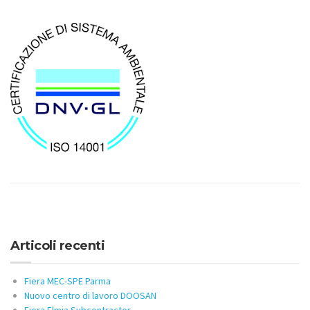
Articoli recenti
Fiera MEC-SPE Parma
Nuovo centro di lavoro DOOSAN