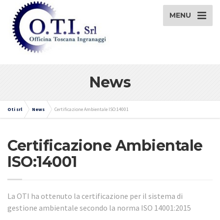
MENU
News
Oti srl
News
Certificazione Ambientale ISO:14001
Certificazione Ambientale
ISO:14001
La OTI ha ottenuto la certificazione per il sistema di
gestione ambientale secondo la norma ISO 14001:2015